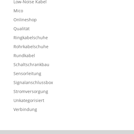
Low-Noise Kabel
Mico
Onlineshop
Qualität
Ringkabelschuhe
Rohrkabelschuhe
Rundkabel
Schaltschrankbau
Sensorleitung
Signalanschlussbox
Stromversorgung
Unkategorisiert
Verbindung