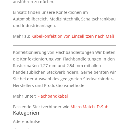
ausführen zu dürfen.
Einsatz finden unsere Konfektionen im
Automobilbereich, Medizintechnik, Schaltschrankbau
und Industrieanlagen.
Mehr zu:
Kabelkonfektion von Einzellitzen nach Maß
Konfektionierung von Flachbandleitungen Wir bieten
die Konfektionierung von Flachbandleitungen in den
Rastermaßen 1,27 mm und 2,54 mm mit allen
handelsüblichen Steckverbindern. Gerne beraten wir
Sie bei der Auswahl des geeigneten Steckverbinder-
Herstellers und Produktionsmethode.
Mehr unter:
Flachbandkabel
Passende Steckverbinder wie
Micro Match
,
D-Sub
Kategorien
Aderendhülse