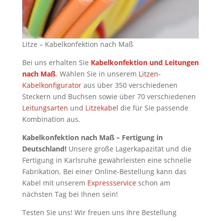
Litze – Kabelkonfektion nach Maß
Bei uns erhalten Sie
Kabelkonfektion und Leitungen
nach Maß
. Wählen Sie in unserem
Litzen-
Kabelkonfigurator
aus über 350 verschiedenen
Steckern und Buchsen sowie über 70 verschiedenen
Leitungsarten
und
Litzekabel
die für Sie passende
Kombination aus.
Kabelkonfektion nach Maß – Fertigung in
Deutschland!
Unsere große Lagerkapazität und die
Fertigung in Karlsruhe gewährleisten eine schnelle
Fabrikation. Bei einer Online-Bestellung kann das
Kabel mit unserem
Expressservice
schon am
nächsten Tag bei Ihnen sein!
Testen Sie uns! Wir freuen uns Ihre Bestellung