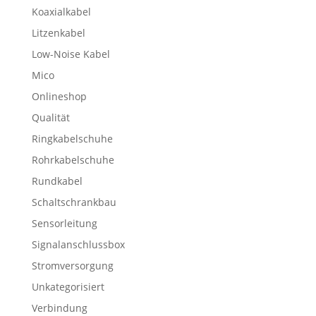
Koaxialkabel
Litzenkabel
Low-Noise Kabel
Mico
Onlineshop
Qualität
Ringkabelschuhe
Rohrkabelschuhe
Rundkabel
Schaltschrankbau
Sensorleitung
Signalanschlussbox
Stromversorgung
Unkategorisiert
Verbindung