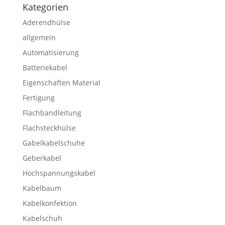
Kategorien
Aderendhülse
allgemein
Automatisierung
Batteriekabel
Eigenschaften Material
Fertigung
Flachbandleitung
Flachsteckhülse
Gabelkabelschuhe
Geberkabel
Hochspannungskabel
Kabelbaum
Kabelkonfektion
Kabelschuh