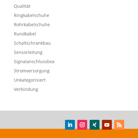
Qualität
Ringkabelschuhe
Rohrkabelschuhe
Rundkabel
Schaltschrankbau
Sensorleitung
Signalanschlussbox
Stromversorgung
Unkategorisiert
Verbindung