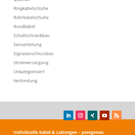
Ringkabelschuhe
Rohrkabelschuhe
Rundkabel
Schaltschrankbau
Sensorleitung
Signalanschlussbox
Stromversorgung
Unkategorisiert
Verbindung
Individuelle Kabel & Leitungen – passgenau