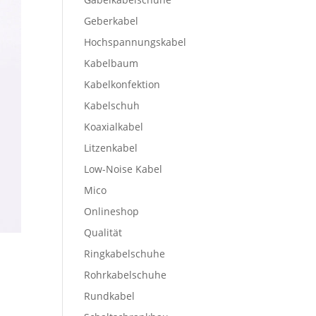
Geberkabel
Hochspannungskabel
Kabelbaum
Kabelkonfektion
Kabelschuh
Koaxialkabel
Litzenkabel
Low-Noise Kabel
Mico
Onlineshop
Qualität
Ringkabelschuhe
Rohrkabelschuhe
Rundkabel