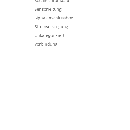
Schaltschrankbau
Sensorleitung
Signalanschlussbox
Stromversorgung
Unkategorisiert
Verbindung